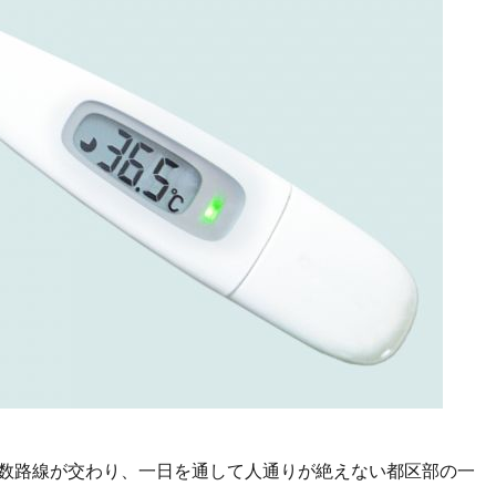
数路線が交わり、一日を通して人通りが絶えない都区部の一