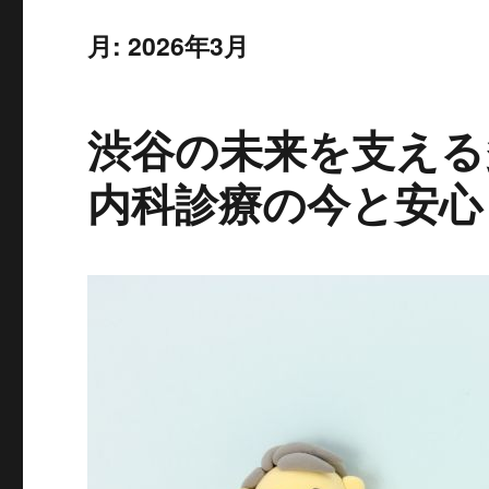
月:
2026年3月
渋谷の未来を支える
内科診療の今と安心