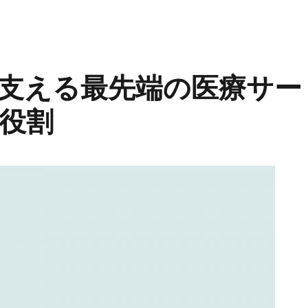
支える最先端の医療サー
役割