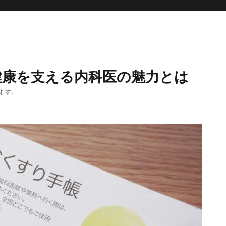
健康を支える内科医の魅力とは
ます。