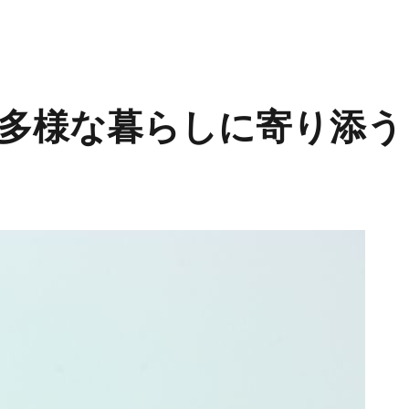
多様な暮らしに寄り添う