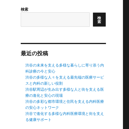
検索
検
索
最近の投稿
渋谷の未来を支える多様な暮らしに寄り添う内
科診療の今と安心
渋谷の多様な人々を支える最先端の医療サービ
スと内科の新しい役割
渋谷駅周辺が生み出す多様な人と街を支える医
療の進化と安心の現場
渋谷の多彩な都市環境と住民を支える内科医療
の安心ネットワーク
渋谷で進化する多様な内科医療環境と街を支え
る健康サポート