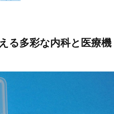
える多彩な内科と医療機