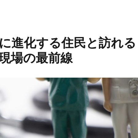
に進化する住民と訪れる
現場の最前線