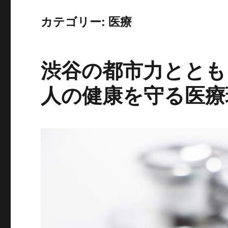
カテゴリー:
医療
渋谷の都市力ととも
人の健康を守る医療