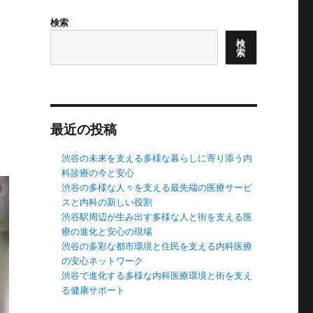
検索
検
索
最近の投稿
渋谷の未来を支える多様な暮らしに寄り添う内
科診療の今と安心
渋谷の多様な人々を支える最先端の医療サービ
スと内科の新しい役割
渋谷駅周辺が生み出す多様な人と街を支える医
療の進化と安心の現場
渋谷の多彩な都市環境と住民を支える内科医療
の安心ネットワーク
渋谷で進化する多様な内科医療環境と街を支え
る健康サポート