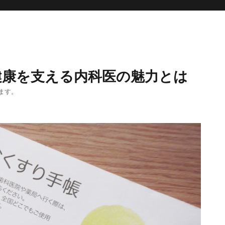
健康を支える内科医の魅力とは
ます。