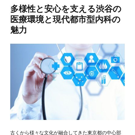
多様性と安心を支える渋谷の
医療環境と現代都市型内科の
魅力
古くから様々な文化が融合してきた東京都の中心部