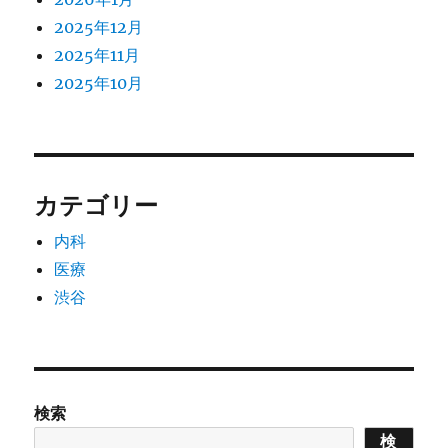
2025年12月
2025年11月
2025年10月
カテゴリー
内科
医療
渋谷
検索
検