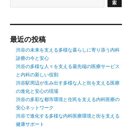
索
最近の投稿
渋谷の未来を支える多様な暮らしに寄り添う内科
診療の今と安心
渋谷の多様な人々を支える最先端の医療サービス
と内科の新しい役割
渋谷駅周辺が生み出す多様な人と街を支える医療
の進化と安心の現場
渋谷の多彩な都市環境と住民を支える内科医療の
安心ネットワーク
渋谷で進化する多様な内科医療環境と街を支える
健康サポート