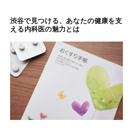
渋谷で見つける、あなたの健康を支
える内科医の魅力とは